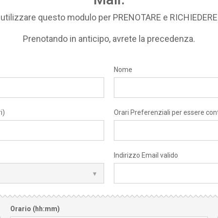
i utilizzare questo modulo per PRENOTARE e RICHIEDE
Prenotando in anticipo, avrete la precedenza.
Nome
i)
Orari Preferenziali per essere con
Indirizzo Email valido
Orario (hh:mm)