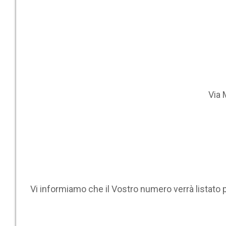
Via 
Vi informiamo che il Vostro numero verrà listato 