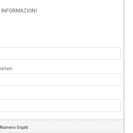
RE INFORMAZIONI
tattato
Numero Ospiti